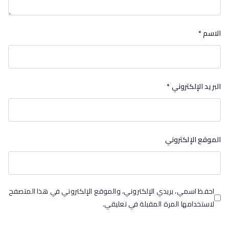
الاسم
*
البريد الإلكتروني
*
الموقع الإلكتروني
احفظ اسمي، بريدي الإلكتروني، والموقع الإلكتروني في هذا المتصفح
لاستخدامها المرة المقبلة في تعليقي.