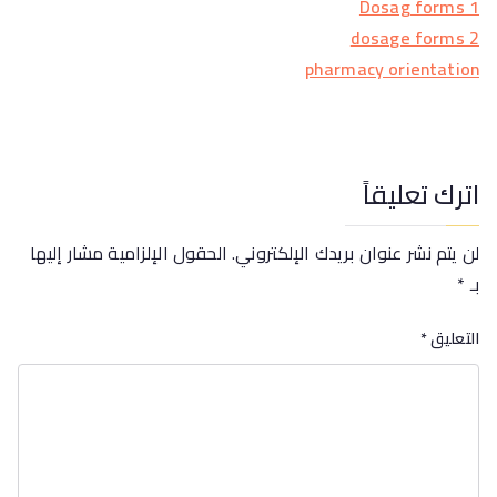
Dosag forms 1
dosage forms 2
pharmacy orientation
اترك تعليقاً
لن يتم نشر عنوان بريدك الإلكتروني.
الحقول الإلزامية مشار إليها
بـ
*
التعليق
*