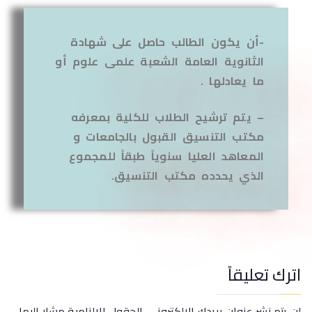
-أن يكون الطالب حاصل على شهادة
الثانوية العامة الشعبة علمى علوم أو
ما يعادلها .
– يتم ترشيح الطلاب للكلية بمعرفه
مكتب التنسيق القبول بالجامعات و
المعاهد العليا سنوياً طبقاً للمجموع
الذي يحدده مكتب التنسيق.
اترك تعليقاً
لن يتم نشر عنوان بريدك الإلكتروني.
الحقول الإلزامية مشار إليها