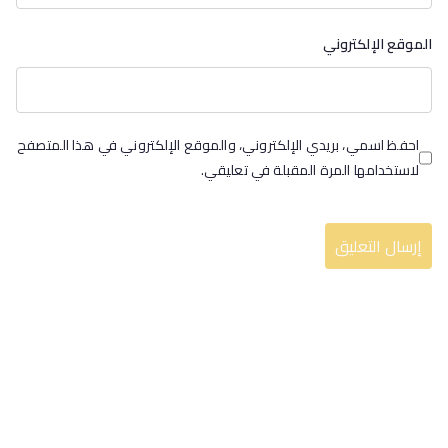
الموقع الإلكتروني
احفظ اسمي، بريدي الإلكتروني، والموقع الإلكتروني في هذا المتصفح
لاستخدامها المرة المقبلة في تعليقي.