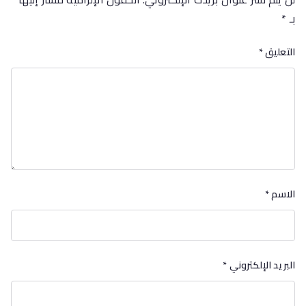
بـ
*
التعليق
*
الاسم
*
البريد الإلكتروني
*