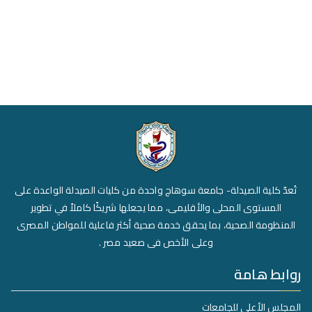
تُعدّ كلية الصيدلة- جامعة سوهاج واحدة من كليات الصيدلة الواعدة على
المستوى المحلى والأقليمى، مما يجعلها شريكًا كاملاً في تطوير
المنظومة الصحية، بما يحقق خدمة صحية أكثر فاعلية للمواطن المصرى
وعلى الأخص فى صعيد مصر .
روابط هامة
المجلس الأعلى للجامعات