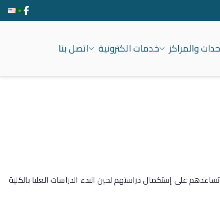
حدات والمراكز
خدمات الكترونية
اتصل بنا
ساعدهم على إستكمال دراستهم لحين البدء الدراسات العليا بالكلية