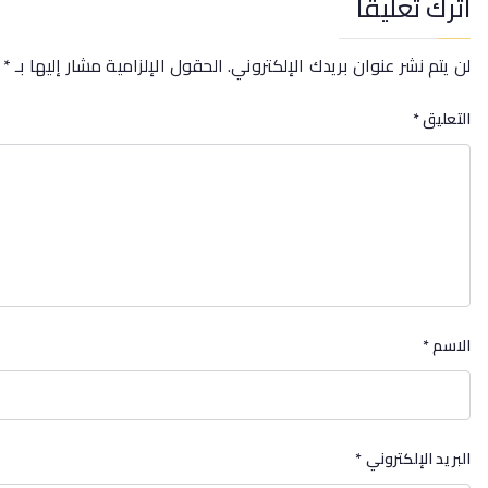
اترك تعليقاً
لن يتم نشر عنوان بريدك الإلكتروني.
الحقول الإلزامية مشار إليها بـ
*
التعليق
*
الاسم
*
البريد الإلكتروني
*