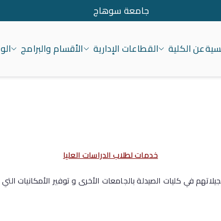
جامعة سوهاج
يسية
عن الكلية
القطاعات الإدارية
الأقسام والبرامج
الو
معة سوهاج
خدمات لطلاب الدراسات العليا
تهم في كليات الصيدلة بالجامعات الأخرى و توفير الأمكانيات التي ت