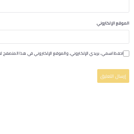
الموقع الإلكتروني
احفظ اسمي، بريدي الإلكتروني، والموقع الإلكتروني في هذا المتصفح لا