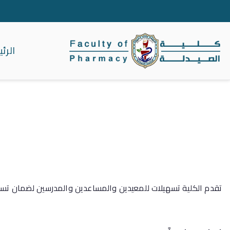
الرئ
كلية الصيدلة جا
تقدم الكلية تسهيلات للمعيدين والمساعدين والمدرسين لضمان تسجيلا