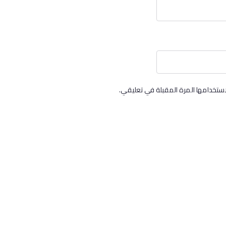
ستخدامها المرة المقبلة في تعليقي.