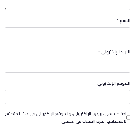
الاسم
*
البريد الإلكتروني
*
الموقع الإلكتروني
احفظ اسمي، بريدي الإلكتروني، والموقع الإلكتروني في هذا المتصفح
لاستخدامها المرة المقبلة في تعليقي.