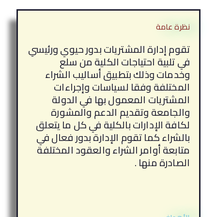
نظرة عامة
تقوم إدارة المشتريات بدور حيوي ورئيسي
في تلبية احتياجات الكلية من سلع
وخدمات وذلك بتطبيق أساليب الشراء
المختلفة وفقا لسياسات وإجراءات
المشتريات المعمول بها في الدولة
والجامعة وتقديم الدعم والمشورة
لكافة الإدارات بالكلية في كل ما يتعلق
بالشراء كما تقوم الإدارة بدور فعال في
متابعة أوامر الشراء والعقود المختلفة
الصادرة منها .