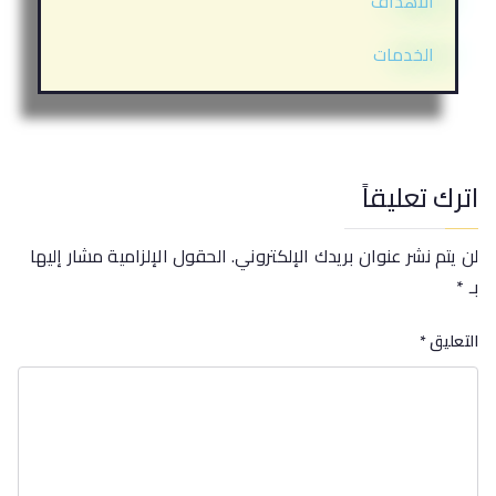
الأهداف
الخدمات
اترك تعليقاً
لن يتم نشر عنوان بريدك الإلكتروني.
الحقول الإلزامية مشار إليها
بـ
*
التعليق
*