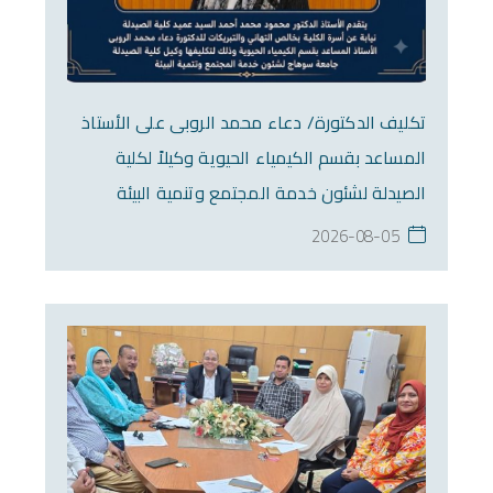
تكليف الدكتورة/ دعاء محمد الروبى على الأستاذ
المساعد بقسم الكيمياء الحيوية وكيلاً لكلية
الصيدلة لشئون خدمة المجتمع وتنمية البيئة
2026-08-05