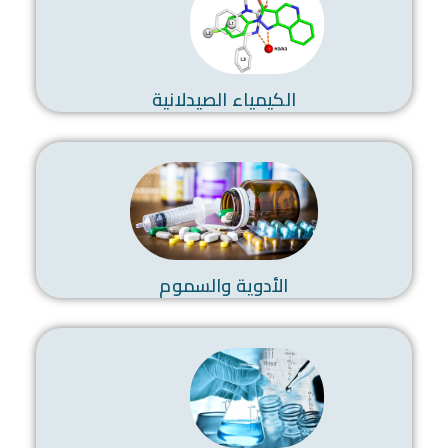
الكيمياء الصيدلانية
الأدوية والسموم