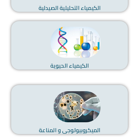
الكيمياء التحليلية الصيدلية
الكيمياء الحيوية
الميكروبيولوجى و المناعة