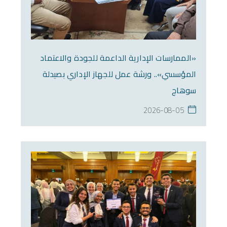
«الممارسات الإدارية الداعمة للجودة والاعتماد
المؤسسي».. ورشة عمل للجهاز الإداري بصيدلة
سوهاج
2026-08-05