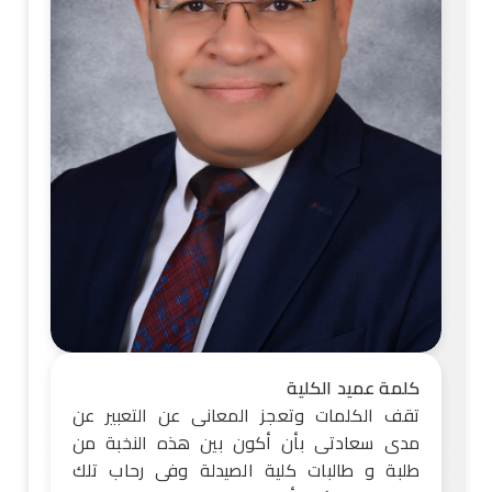
كلمة عميد الكلية
تقف الكلمات وتعجز المعانى عن التعبير عن
مدى سعادتى بأن أكون بين هذه النخبة من
طلبة و طالبات كلية الصيدلة وفى رحاب تلك