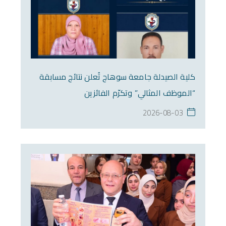
كلية الصيدلة جامعة سوهاج تُعلن نتائج مسابقة
“الموظف المثالي” وتكرّم الفائزين
2026-08-03