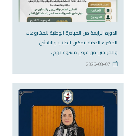
الدورة الرابعة من المبادرة الوطنية للمشروعات
الخضراء الذكية لتمكين الطلاب والباحثين
والخريجين من عرض مشروعاتهم .
2026-08-07