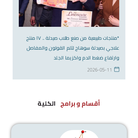
*منتجات طبيعية من صنع طلاب صيدلة .. ١٧ منتج
علاجي بصيدلة سوهاج لآلم القولون والمفاصل
وارتفاع ضغط الدم واكزيما الجلد
2026-05-11
أقسام و برامج
الكلية