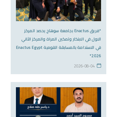
*فريق Enactus بجامعة سوهاج يحصد المركز
الاول في الابتكار وتمكين المراة والمركز الثاني
في الاستدامة بالمسابقة القومية Enactus Egypt
2026*
2026-08-04