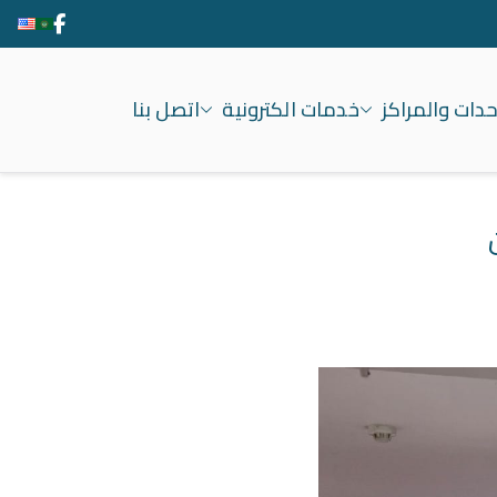
حدات والمراكز
خدمات الكترونية
اتصل بنا