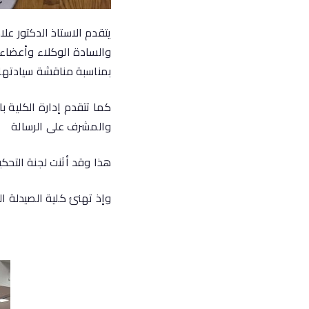
يتقدم الاستاذ الدكتور عل
والسادة الوكلاء وأعضاء ه
بمناسبة مناقشة سيادتها 
كما تتقدم إدارة الكلية 
والمشرف على الرسالة
هذا وقد أثنت لجنة التحكي
وإذ تهنئ كلية الصيدلة ال