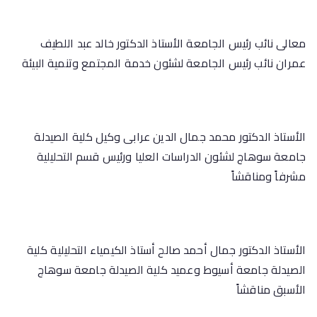
معالى نائب رئيس الجامعة الأستاذ الدكتور خالد عبد اللطيف
عمران نائب رئيس الجامعة لشئون خدمة المجتمع وتنمية البيئة
الأستاذ الدكتور محمد جمال الدين عرابى وكيل كلية الصيدلة
جامعة سوهاج لشئون الدراسات العليا ورئيس قسم التحليلية
مشرفاً ومناقشاً
الأستاذ الدكتور جمال أحمد صالح أستاذ الكيمياء التحليلية كلية
الصيدلة جامعة أسيوط وعميد كلية الصيدلة جامعة سوهاج
الأسبق مناقشاً