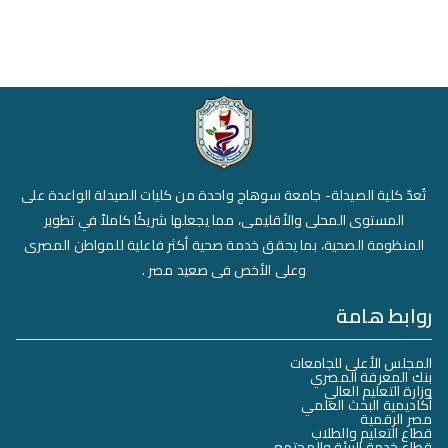
تُعدّ كلية الصيدلة- جامعة سوهاج واحدة من كليات الصيدلة الواعدة على
المستوى المحلى والأقليمى، مما يجعلها شريكًا كاملاً في تطوير
المنظومة الصحية، بما يحقق خدمة صحية أكثر فاعلية للمواطن المصرى
وعلى الأخص فى صعيد مصر .
روابط هامة
المجلس الأعلى للجامعات
بنك المعرفة المصري
وزارة التعليم العالي
أكاديمية البحث العلمي
مصر الرقمية
قطاع التعليم والطلاب
قطاع خدمة البيئة والمجتمع