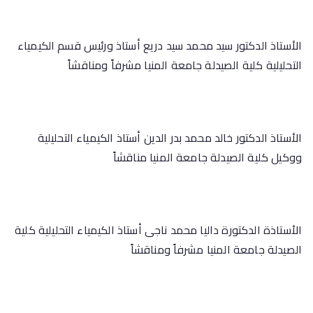
الأستاذ الدكتور سيد محمد سيد دريع أستاذ ورئيس قسم الكيمياء
التحليلية كلية الصيدلة جامعة المنيا مشرفاً ومناقشاً
الأستاذ الدكتور خالد محمد بدر الدين أستاذ الكيمياء التحليلية
ووكيل كلية الصيدلة جامعة المنيا مناقشاً
الأستاذة الدكتورة داليا محمد ناجى أستاذ الكيمياء التحليلية كلية
الصيدلة جامعة المنيا مشرفاً ومناقشاً