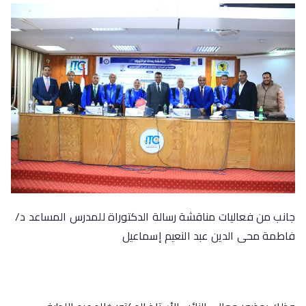
جانب من فعاليات مناقشة رسالة الدكتوراة للمدرس المساعد د/
فاطمة محى الدين عبد النعيم إسماعيل