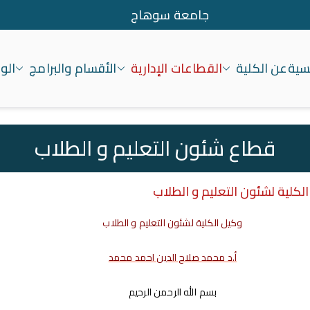
جامعة سوهاج
يسية
عن الكلية
القطاعات الإدارية
الأقسام والبرامج
الو
معة سوهاج
قطاع شئون التعليم و الطلاب
لكلية لشئون التعليم و الطلاب
وكيل الكلية لشئون التعليم و الطلاب
أ.د محمد صلاح الدين احمد محمد
بسم الله الرحمن الرحيم