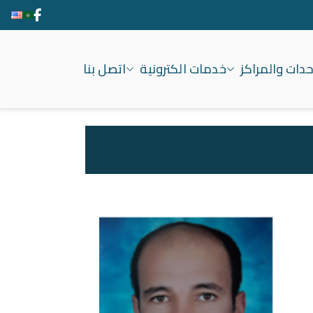
حدات والمراكز
خدمات الكترونية
اتصل بنا