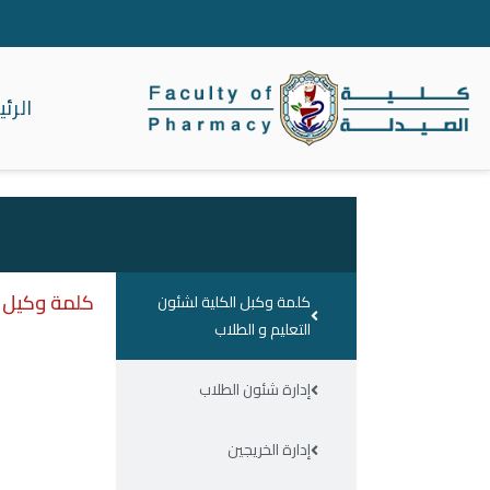
الرئ
كلية الصيدلة جا
كلمة وكيل ا
كلمة وكبل الكلية لشئون
التعليم و الطلاب
إدارة شئون الطلاب
إدارة الخريجين