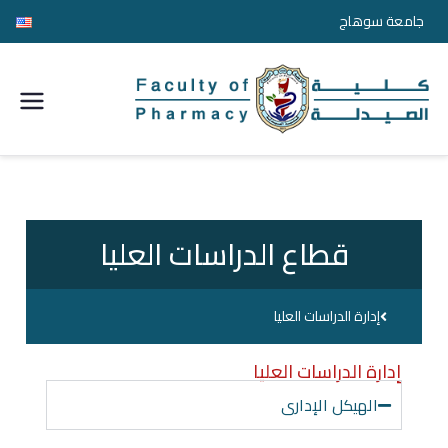
جامعة سوهاج
كلية
الصيدل
ة
قطاع الدراسات العليا
جامعة
سوها
إدارة الدراسات العليا
ج
إدارة الدراسات العليا
الهيكل الإدارى