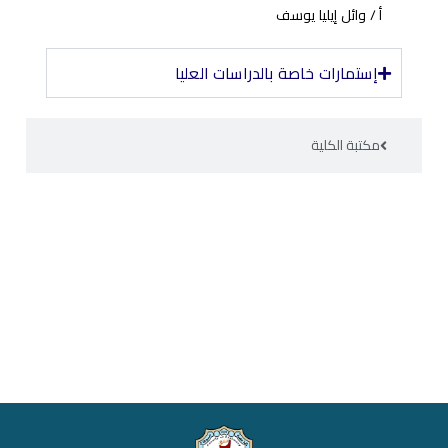
أ / وائل إيليا يوسف
إستمارات خاصة بالدراسات العليا
مكتبة الكلية