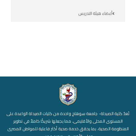
أعضاء هيئة التدريس
تُعدّ كلية الصيدلة- جامعة سوهاج واحدة من كليات الصيدلة الواعدة على
المستوى المحلى والأقليمى، مما يجعلها شريكًا كاملاً في تطوير
المنظومة الصحية، بما يحقق خدمة صحية أكثر فاعلية للمواطن المصرى