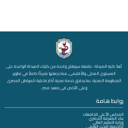
تُعدّ كلية الصيدلة- جامعة سوهاج واحدة من كليات الصيدلة الواعدة على
المستوى المحلى والأقليمى، مما يجعلها شريكًا كاملاً في تطوير
المنظومة الصحية، بما يحقق خدمة صحية أكثر فاعلية للمواطن المصرى
وعلى الأخص فى صعيد مصر .
روابط هامة
المجلس الأعلى للجامعات
بنك المعرفة المصري
وزارة التعليم العالي
أكاديمية البحث العلمي