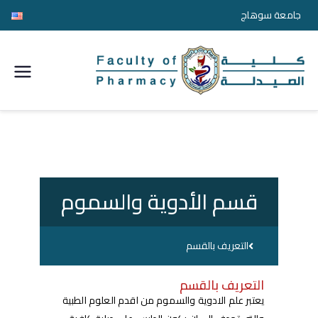
جامعة سوهاج
كلية
الصيدل
ة
جامعة
قسم الأدوية والسموم
سوها
التعريف بالقسم
ج
التعريف بالقسم
يعتبر علم الادوية والسموم من اقدم العلوم الطبية