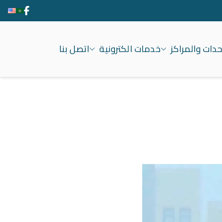
حدات والمراكز
خدمات الكترونية
اتصل بنا