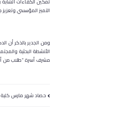
تمكين الكفاءات الشابة 
التميز المؤسسي وتعزيز ج
ومن الجدير بالذكر أن ال
الأنشطة البحثية والمجتمع
مشرف أسرة “طلاب من أجل
حصاد شهر مارس كلية 