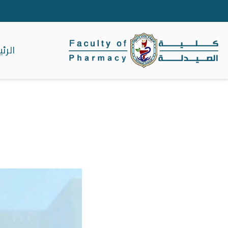
الرئ
كلية الصيدلة جا