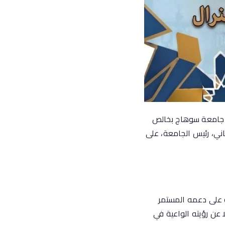
 – جامعة سوهاج بخالص
اني، رئيس الجامعة، على
ة على دعمه المستمر
ا عن رؤيته الواعية في