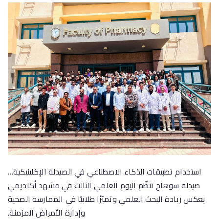
استخدام تطبيقات الذكاء الاصطناعي في الصيدلة الإكلينيكية…
صيدلة سوهاج تنظّم اليوم العلمي الثالث في مشهد أكاديمي
يعكس ريادة البحث العلمي وتميّزًا طلابيًا في الممارسة الصحية
وإدارة الأمراض المزمنة.