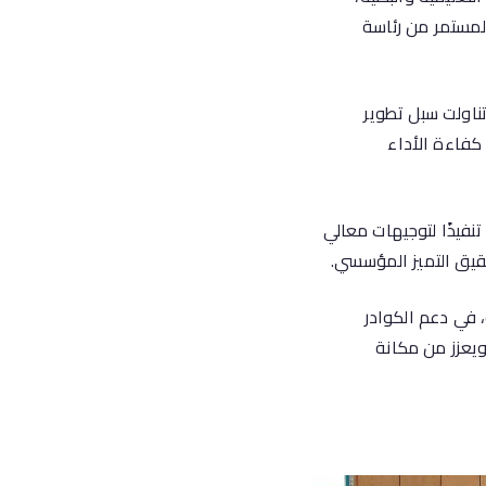
لمستمر من رئاسة
ناولت سبل تطوير
كفاءة الأداء
تنفيذًا لتوجيهات معالي
حقيق التميز المؤسسي.
، في دعم الكوادر
 ويعزز من مكانة