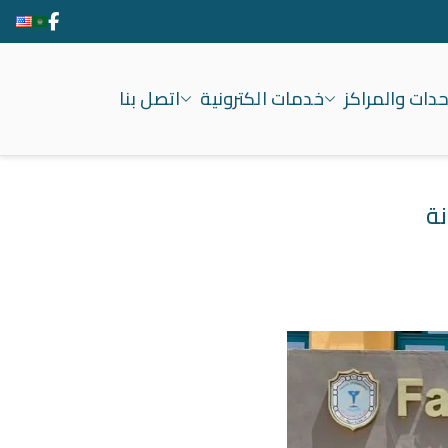
حدات والمراكز
خدمات الكترونية
اتصل بنا
نة