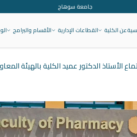
جامعة سوهاج
يسية
عن الكلية
القطاعات الإدارية
الأقسام والبرامج
الو
معة سوهاج
ماع الأستاذ الدكتور عميد الكلية بالهيئة المعاو