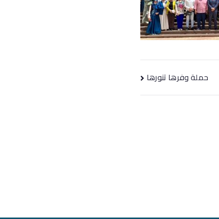
حملة وفرها تنورها